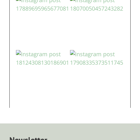
Newsletter