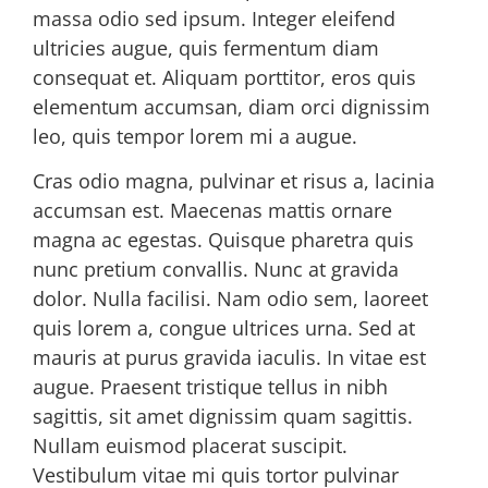
massa odio sed ipsum. Integer eleifend
ultricies augue, quis fermentum diam
consequat et. Aliquam porttitor, eros quis
elementum accumsan, diam orci dignissim
leo, quis tempor lorem mi a augue.
Cras odio magna, pulvinar et risus a, lacinia
accumsan est. Maecenas mattis ornare
magna ac egestas. Quisque pharetra quis
nunc pretium convallis. Nunc at gravida
dolor. Nulla facilisi. Nam odio sem, laoreet
quis lorem a, congue ultrices urna. Sed at
mauris at purus gravida iaculis. In vitae est
augue. Praesent tristique tellus in nibh
sagittis, sit amet dignissim quam sagittis.
Nullam euismod placerat suscipit.
Vestibulum vitae mi quis tortor pulvinar