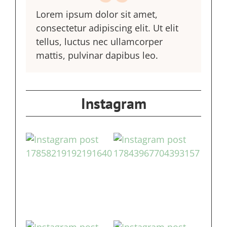
Lorem ipsum dolor sit amet,
consectetur adipiscing elit. Ut elit
tellus, luctus nec ullamcorper
mattis, pulvinar dapibus leo.
Instagram