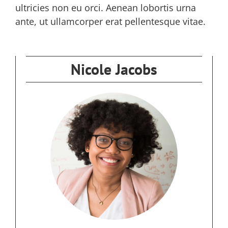
ultricies non eu orci. Aenean lobortis urna
ante, ut ullamcorper erat pellentesque vitae.
Nicole Jacobs