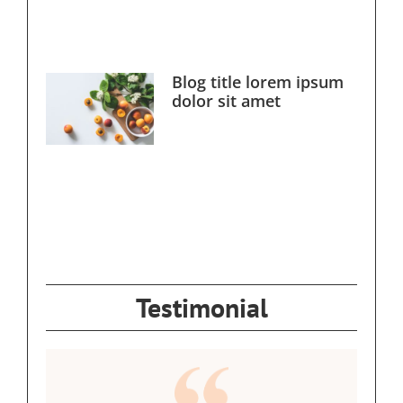
Blog title lorem ipsum
dolor sit amet
Testimonial