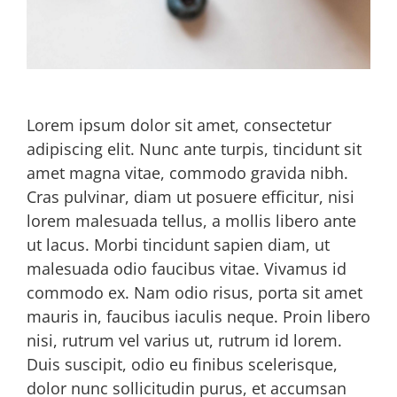
Lorem ipsum dolor sit amet, consectetur
adipiscing elit. Nunc ante turpis, tincidunt sit
amet magna vitae, commodo gravida nibh.
Cras pulvinar, diam ut posuere efficitur, nisi
lorem malesuada tellus, a mollis libero ante
ut lacus. Morbi tincidunt sapien diam, ut
malesuada odio faucibus vitae. Vivamus id
commodo ex. Nam odio risus, porta sit amet
mauris in, faucibus iaculis neque. Proin libero
nisi, rutrum vel varius ut, rutrum id lorem.
Duis suscipit, odio eu finibus scelerisque,
dolor nunc sollicitudin purus, et accumsan