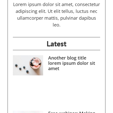
Lorem ipsum dolor sit amet, consectetur
adipiscing elit. Ut elit tellus, luctus nec
ullamcorper mattis, pulvinar dapibus
leo.
Latest
Another blog title
lorem ipsum dolor sit
amet